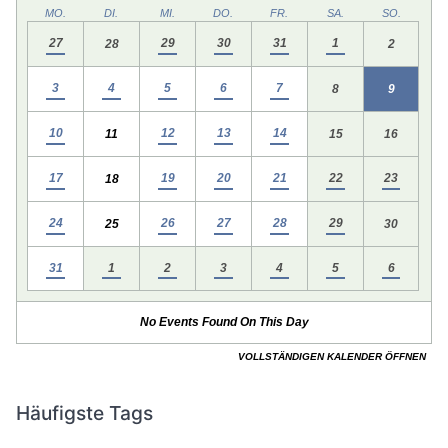
Häufigste Tags