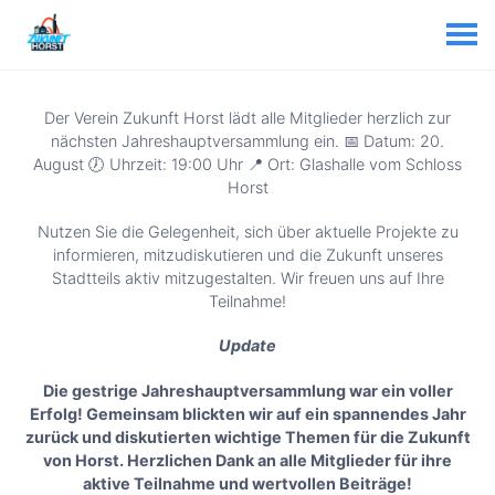
Der Verein Zukunft Horst lädt alle Mitglieder herzlich zur
nächsten Jahreshauptversammlung ein. 📅 Datum: 20.
August 🕖 Uhrzeit: 19:00 Uhr 📍 Ort: Glashalle vom Schloss
Horst
Nutzen Sie die Gelegenheit, sich über aktuelle Projekte zu
informieren, mitzudiskutieren und die Zukunft unseres
Stadtteils aktiv mitzugestalten. Wir freuen uns auf Ihre
Teilnahme!
Update
Die gestrige Jahreshauptversammlung war ein voller
Erfolg! Gemeinsam blickten wir auf ein spannendes Jahr
zurück und diskutierten wichtige Themen für die Zukunft
von Horst. Herzlichen Dank an alle Mitglieder für ihre
aktive Teilnahme und wertvollen Beiträge!