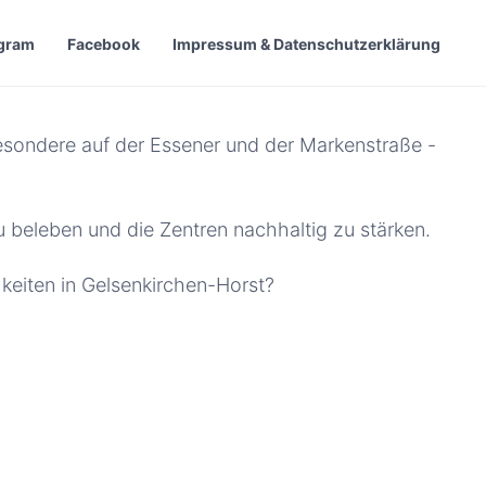
agram
Facebook
Impressum & Datenschutzerklärung
besondere auf der Essener und der Markenstraße -
 beleben und die Zentren nachhaltig zu stärken.
keiten in Gelsenkirchen-Horst?