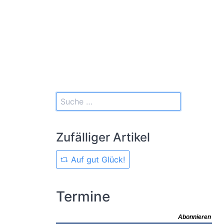
Zufälliger Artikel
Auf gut Glück!
Termine