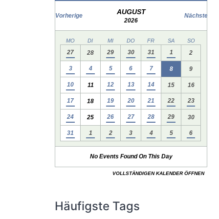
Häufigste Tags