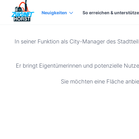
Neuigkeiten
So erreichen & unterstütze
In seiner Funktion als City-Manager des Stadtte
Er bringt Eigentümerinnen und potenzielle Nutz
Sie möchten eine Fläche anbie