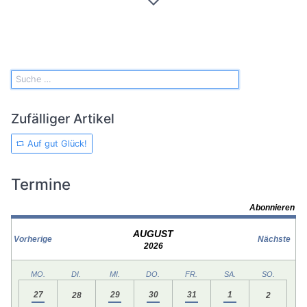
Zufälliger Artikel
Auf gut Glück!
Termine