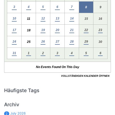
Häufigste Tags
Archiv
July 2026
2