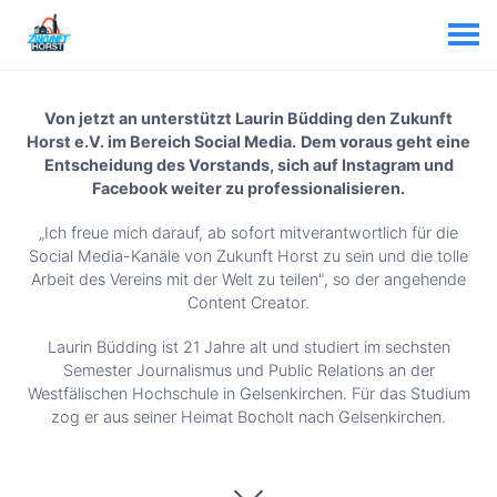
Von jetzt an unterstützt Laurin Büdding den Zukunft
Horst e.V. im Bereich Social Media.
Dem voraus geht eine
Entscheidung des Vorstands, sich auf Instagram und
Facebook weiter zu professionalisieren.
„Ich freue mich darauf, ab sofort mitverantwortlich für die
Social Media-Kanäle von Zukunft Horst zu sein und die tolle
Arbeit des Vereins mit der Welt zu teilen", so der angehende
Content Creator.
Laurin Büdding ist 21 Jahre alt und studiert im sechsten
Semester Journalismus und Public Relations an der
Westfälischen Hochschule in Gelsenkirchen. Für das Studium
zog er aus seiner Heimat Bocholt nach Gelsenkirchen.