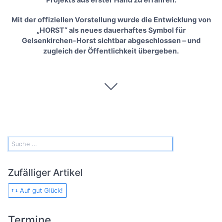
Mit der offiziellen Vorstellung wurde die Entwicklung von
„HORST“ als neues dauerhaftes Symbol für
Gelsenkirchen-Horst sichtbar abgeschlossen – und
zugleich der Öffentlichkeit übergeben.
Zufälliger Artikel
Auf gut Glück!
Termine