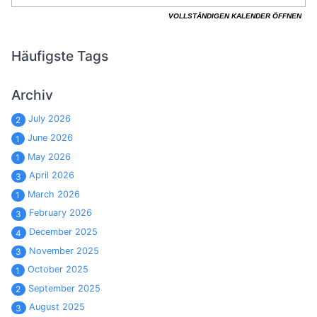
Häufigste Tags
Archiv
July 2026
2
June 2026
1
May 2026
1
April 2026
3
March 2026
1
February 2026
3
December 2025
4
November 2025
3
October 2025
1
September 2025
2
August 2025
3