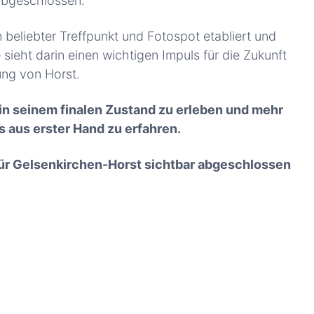
 abgeschlossen.
beliebter Treffpunkt und Fotospot etabliert und
sieht darin einen wichtigen Impuls für die Zukunft
ung von Horst.
in seinem finalen Zustand zu erleben und mehr
s aus erster Hand zu erfahren.
für Gelsenkirchen-Horst sichtbar abgeschlossen