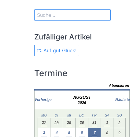
Zufälliger Artikel
Auf gut Glück!
Termine