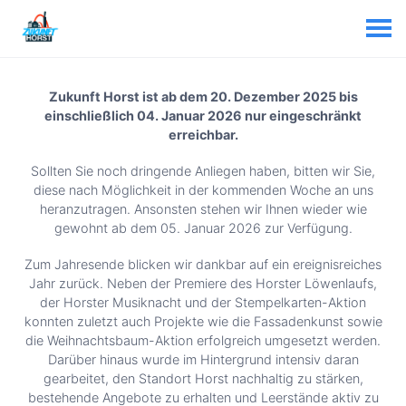
Zukunft Horst ist ab dem 20. Dezember 2025 bis
einschließlich 04. Januar 2026 nur eingeschränkt
erreichbar.
Sollten Sie noch dringende Anliegen haben, bitten wir Sie,
diese nach Möglichkeit in der kommenden Woche an uns
heranzutragen. Ansonsten stehen wir Ihnen wieder wie
gewohnt ab dem 05. Januar 2026 zur Verfügung.
Zum Jahresende blicken wir dankbar auf ein ereignisreiches
Jahr zurück. Neben der Premiere des Horster Löwenlaufs,
der Horster Musiknacht und der Stempelkarten-Aktion
konnten zuletzt auch Projekte wie die Fassadenkunst sowie
die Weihnachtsbaum-Aktion erfolgreich umgesetzt werden.
Darüber hinaus wurde im Hintergrund intensiv daran
gearbeitet, den Standort Horst nachhaltig zu stärken,
bestehende Angebote zu erhalten und Leerstände aktiv zu