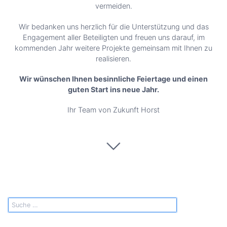
vermeiden.
Wir bedanken uns herzlich für die Unterstützung und das
Engagement aller Beteiligten und freuen uns darauf, im
kommenden Jahr weitere Projekte gemeinsam mit Ihnen zu
realisieren.
Wir wünschen Ihnen besinnliche Feiertage und einen
guten Start ins neue Jahr.
Ihr Team von Zukunft Horst