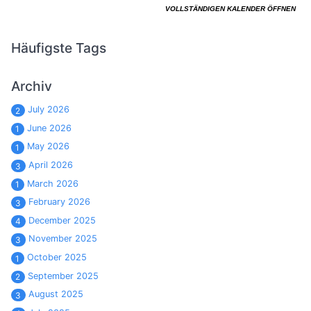
Häufigste Tags
Archiv
July 2026
2
June 2026
1
May 2026
1
April 2026
3
March 2026
1
February 2026
3
December 2025
4
November 2025
3
October 2025
1
September 2025
2
August 2025
3