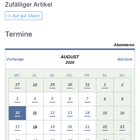
Zufälliger Artikel
Auf gut Glück!
Termine