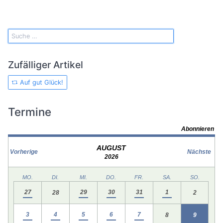
Zufälliger Artikel
Auf gut Glück!
Termine