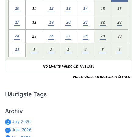
Häufigste Tags
Archiv
July 2026
2
June 2026
1