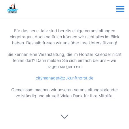
Für das neue Jahr sind bereits einige Veranstaltungen
eingetragen, doch natürlich können wir nicht alles im Blick
haben. Deshalb freuen wir uns über Ihre Unterstützung!
Sie kennen eine Veranstaltung, die im Horster Kalender nicht
fehlen darf? Dann melden Sie sich einfach bei uns – wir
tragen sie gern ein:
citymanager@zukunfthorst.de
Gemeinsam machen wir unseren Veranstaltungskalender
vollständig und aktuell! Vielen Dank für Ihre Mithilfe.