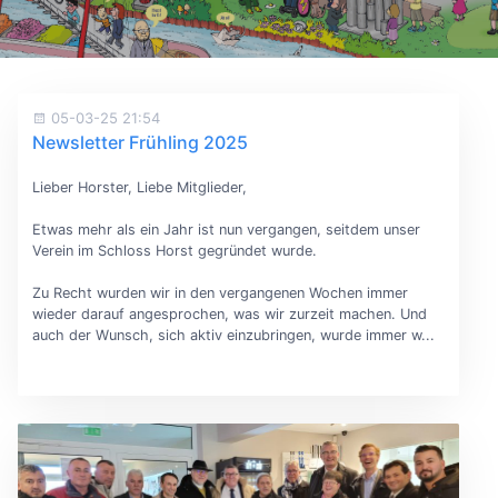
05-03-25 21:54
Newsletter Frühling 2025
Lieber Horster, Liebe Mitglieder,
Etwas mehr als ein Jahr ist nun vergangen, seitdem unser
Verein im Schloss Horst gegründet wurde.
Zu Recht wurden wir in den vergangenen Wochen immer
wieder darauf angesprochen, was wir zurzeit machen. Und
auch der Wunsch, sich aktiv einzubringen, wurde immer w...