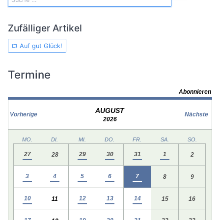
Zufälliger Artikel
Auf gut Glück!
Termine