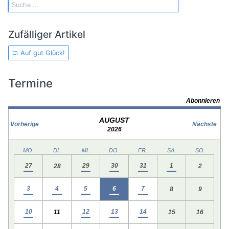
Zufälliger Artikel
Auf gut Glück!
Termine