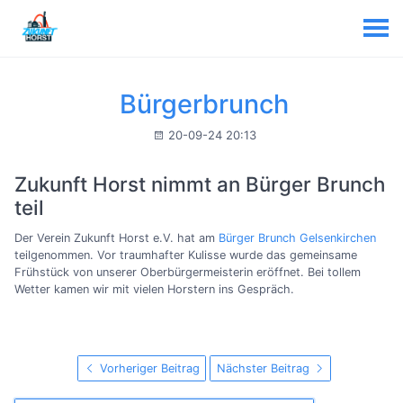
Bürgerbrunch
20-09-24 20:13
Zukunft Horst nimmt an Bürger Brunch
teil
Der Verein Zukunft Horst e.V. hat am
Bürger Brunch Gelsenkirchen
teilgenommen. Vor traumhafter Kulisse wurde das gemeinsame
Frühstück von unserer Oberbürgermeisterin eröffnet. Bei tollem
Wetter kamen wir mit vielen Horstern ins Gespräch.
Vorheriger Beitrag
Nächster Beitrag