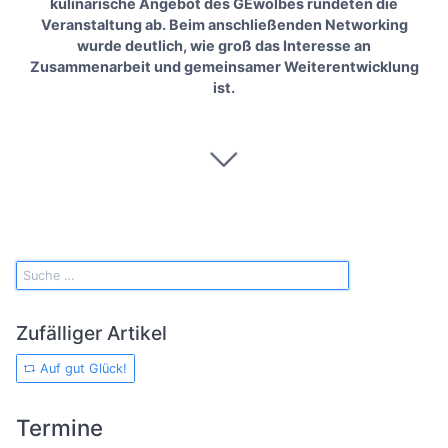
kulinarische Angebot des GEwölbes rundeten die
Veranstaltung ab. Beim anschließenden Networking
wurde deutlich, wie groß das Interesse an
Zusammenarbeit und gemeinsamer Weiterentwicklung
ist.
Zufälliger Artikel
Auf gut Glück!
Termine