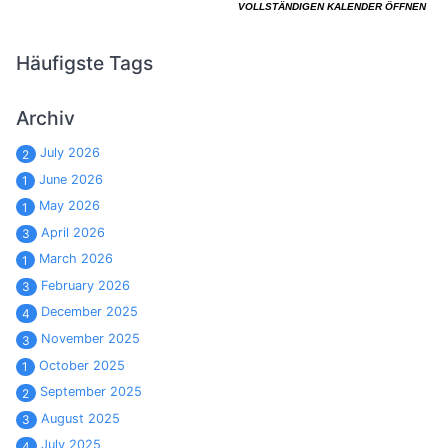
Häufigste Tags
Archiv
July 2026
2
June 2026
1
May 2026
1
April 2026
3
March 2026
1
February 2026
3
December 2025
4
November 2025
3
October 2025
1
September 2025
2
August 2025
3
July 2025
4