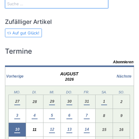
Zufälliger Artikel
Auf gut Glück!
Termine