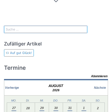
Zufälliger Artikel
Auf gut Glück!
Termine