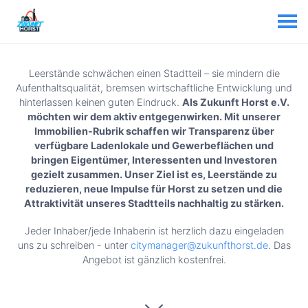
Leerstände schwächen einen Stadtteil – sie mindern die
Aufenthaltsqualität, bremsen wirtschaftliche Entwicklung und
hinterlassen keinen guten Eindruck.
Als Zukunft Horst e.V.
möchten wir dem aktiv entgegenwirken. Mit unserer
Immobilien-Rubrik schaffen wir Transparenz über
verfügbare Ladenlokale und Gewerbeflächen und
bringen Eigentümer, Interessenten und Investoren
gezielt zusammen. Unser Ziel ist es, Leerstände zu
reduzieren, neue Impulse für Horst zu setzen und die
Attraktivität unseres Stadtteils nachhaltig zu stärken.
Jeder Inhaber/jede Inhaberin ist herzlich dazu eingeladen
uns zu schreiben - unter
citymanager@zukunfthorst.de
. Das
Angebot ist gänzlich kostenfrei.