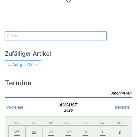
Zufälliger Artikel
Auf gut Glück!
Termine