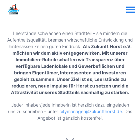
Leerstände schwächen einen Stadtteil – sie mindern die
Aufenthaltsqualität, bremsen wirtschaftliche Entwicklung und
hinterlassen keinen guten Eindruck.
Als Zukunft Horst e.V.
möchten wir dem aktiv entgegenwirken. Mit unserer
Immobilien-Rubrik schaffen wir Transparenz über
verfügbare Ladenlokale und Gewerbeflächen und
bringen Eigentümer, Interessenten und Investoren
gezielt zusammen. Unser Ziel ist es, Leerstände zu
reduzieren, neue Impulse für Horst zu setzen und die
Attraktivität unseres Stadtteils nachhaltig zu stärken.
Jeder Inhaber/jede Inhaberin ist herzlich dazu eingeladen
uns zu schreiben - unter
citymanager@zukunfthorst.de
. Das
Angebot ist gänzlich kostenfrei.