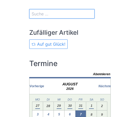
Zufälliger Artikel
Auf gut Glück!
Termine