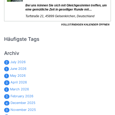
Häufigste Tags
Archiv
July 2026
2
June 2026
1
May 2026
1
April 2026
3
March 2026
1
February 2026
3
December 2025
4
November 2025
3