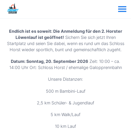
Endlich ist es soweit: Die Anmeldung für den 2. Horster
Löwenlauf ist geöffnet!
Sichern Sie sich jetzt Ihren
Startplatz und seien Sie dabei, wenn es rund um das Schloss
Horst wieder sportlich, bunt und gemeinschaftlich zugeht.
Datum: Sonntag, 20. September 2026
Zeit: 10:00 – ca.
14:00 Uhr Ort: Schloss Horst / ehemalige Galopprennbahn
Unsere Distanzen:
500 m Bambini-Lauf
2,5 km Schüler- & Jugendlauf
5 km Walk/Lauf
10 km Lauf