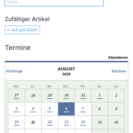
Zufälliger Artikel
Auf gut Glück!
Termine