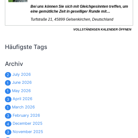
Häufigste Tags
Archiv
July 2026
2
June 2026
1
May 2026
1
April 2026
3
March 2026
1
February 2026
3
December 2025
4
November 2025
3