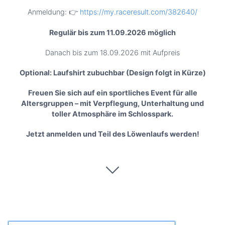
Anmeldung: 👉
https://my.raceresult.com/382640/
Regulär bis zum 11.09.2026 möglich
Danach bis zum 18.09.2026 mit Aufpreis
Optional: Laufshirt zubuchbar (Design folgt in Kürze)
Freuen Sie sich auf ein sportliches Event für alle
Altersgruppen – mit Verpflegung, Unterhaltung und
toller Atmosphäre im Schlosspark.
Jetzt anmelden und Teil des Löwenlaufs werden!