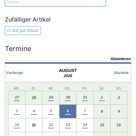
Zufälliger Artikel
Auf gut Glück!
Termine