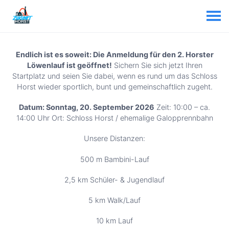
Endlich ist es soweit: Die Anmeldung für den 2. Horster
Löwenlauf ist geöffnet!
Sichern Sie sich jetzt Ihren
Startplatz und seien Sie dabei, wenn es rund um das Schloss
Horst wieder sportlich, bunt und gemeinschaftlich zugeht.
Datum: Sonntag, 20. September 2026
Zeit: 10:00 – ca.
14:00 Uhr Ort: Schloss Horst / ehemalige Galopprennbahn
Unsere Distanzen:
500 m Bambini-Lauf
2,5 km Schüler- & Jugendlauf
5 km Walk/Lauf
10 km Lauf