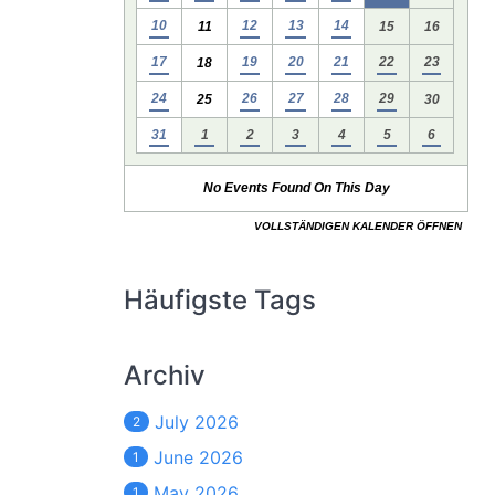
Häufigste Tags
Archiv
July 2026
2
June 2026
1
May 2026
1