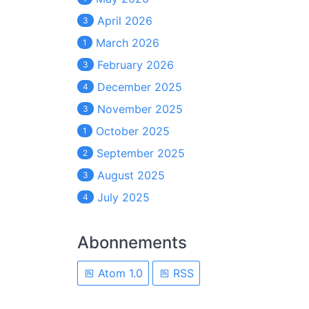
April 2026
3
March 2026
1
February 2026
3
December 2025
4
November 2025
3
October 2025
1
September 2025
2
August 2025
3
July 2025
4
Abonnements
Atom 1.0
RSS