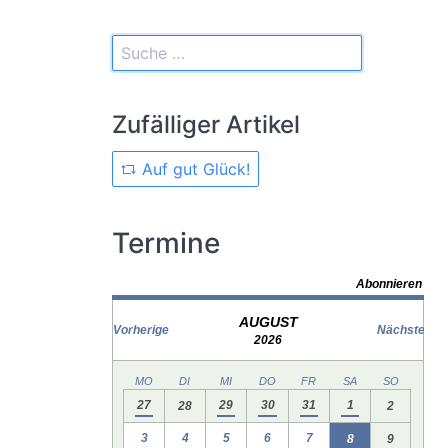
Zufälliger Artikel
Auf gut Glück!
Termine